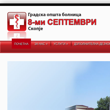
ПОЧЕТНА
ЗА НАС
»
УСЛУГИ
»
ДОПОЛНИТЕЛНА ДЕЈНО