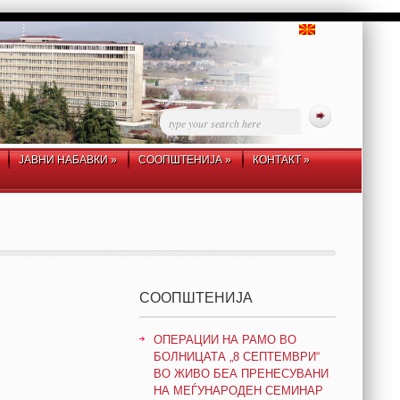
ЈАВНИ НАБАВКИ
»
СООПШТЕНИЈА
»
КОНТАКТ
»
СООПШТЕНИЈА
ОПЕРАЦИИ НА РАМО ВО
БОЛНИЦАТА „8 СЕПТЕМВРИ“
ВО ЖИВО БЕА ПРЕНЕСУВАНИ
НА МЕЃУНАРОДЕН СЕМИНАР