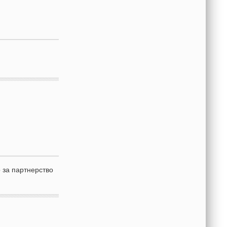
 за партнерство