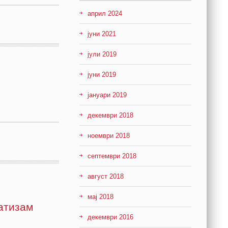
април 2024
јуни 2021
јули 2019
јуни 2019
јануари 2019
декември 2018
ноември 2018
септември 2018
август 2018
мај 2018
атизам
декември 2016