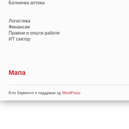
Болничка аптека
Логистика
Финансии
Правни и општи работи
ИТ сектор
Мапа
8-mi Septemvri е поддржан од
WordPress