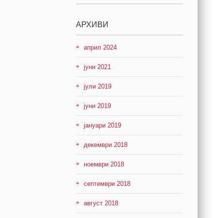
АРХИВИ
април 2024
јуни 2021
јули 2019
јуни 2019
јануари 2019
декември 2018
ноември 2018
септември 2018
август 2018